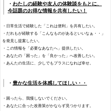
・
わたしの経験や友人の体験談をもとに、
今話題のお得な情報を共有したい！
・日常生活で経験した「これは便利」を共有したい。
・だれもが経験する「こんなものがあるといいなぁ・・」
を発見し提案したい。
・この情報を「必要なあなたへ」提供したい。
・あなたの「困った」を「良かった」へ改善したい。
・あんたの生活に、少しでもプラスになれば幸せ。
・
豊かな生活を体感してほしい・・
・困ったら、我慢しないでください。
・あなたに合った改善策がかならず見つかります。