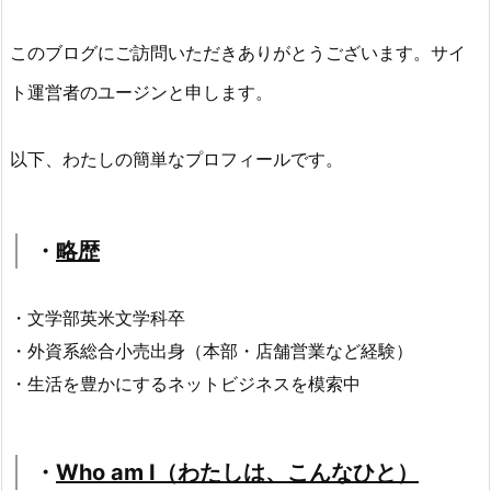
このブログにご訪問いただきありがとうございます。サイ
ト運営者のユージンと申します。
以下、わたしの簡単なプロフィールです。
・
略歴
・文学部英米文学科卒
・外資系総合小売出身（本部・店舗営業など経験）
・生活を豊かにするネットビジネスを模索中
・
Who am I（わたしは、こんなひと）