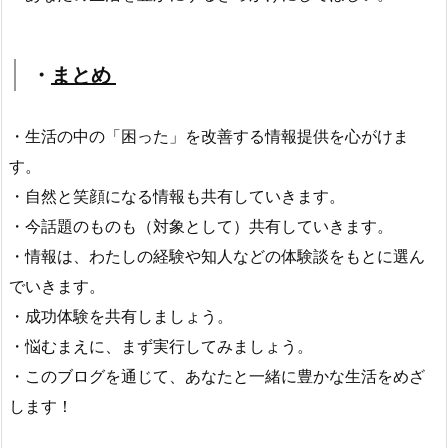
・
まとめ
・生活の中の「困った」を改善する情報提供を心がけま
す。
・自然と笑顔になる情報も共有していきます。
・今話題のものも（対象として）共有していきます。
・情報は、わたしの経験や知人などの体験談をもとに選ん
でいきます。
・成功体験を共有しましょう。
・悩むまえに、まず実行してみましょう。
・このブログを通じて、あなたと一緒に豊かな生活をめざ
します！