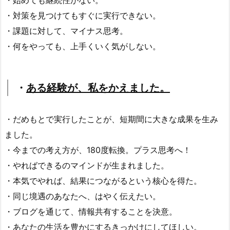
・始めても継続性がない。
・対策を見つけてもすぐに実行できない。
・課題に対して、マイナス思考。
・何をやっても、上手くいく気がしない。
・
ある経験が、私をかえました。
・だめもとで実行したことが、短期間に大きな成果を生み
ました。
・今までの考え方が、180度転換。プラス思考へ！
・やればできるのマインドが生まれました。
・本気でやれば、結果につながるという核心を得た。
・同じ境遇のあなたへ、はやく伝えたい。
・ブログを通じて、情報共有することを決意。
・あなたの生活を豊かにするきっかけにしてほしい。