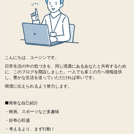
こんにちは、ユージンです。
日常生活の中の気づきを、同じ境遇にあるあなたと共有するため
に、このブログを開設しました。一人でも多くの方へ情報提供
し、豊かな生活を送っていただければ幸いです。
簡潔に伝えられるよう努力します。
■簡単な自己紹介
・映画、スポーツなど多趣味
・好奇心旺盛
・考えるより、まず行動！