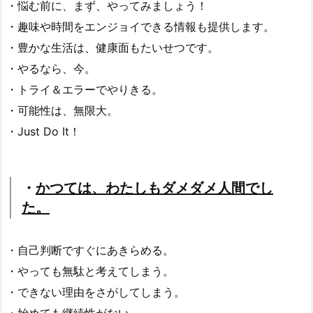
・悩む前に、まず、やってみましょう！
・趣味や時間をエンジョイできる情報も提供します。
・豊かな生活は、健康面もたいせつです。
・やるなら、今。
・トライ＆エラーでやりきる。
・可能性は、無限大。
・Just Do It！
・
かつては、わたしもダメダメ人間でし
た。
・自己判断ですぐにあきらめる。
・やっても無駄と考えてしまう。
・できない理由をさがしてしまう。